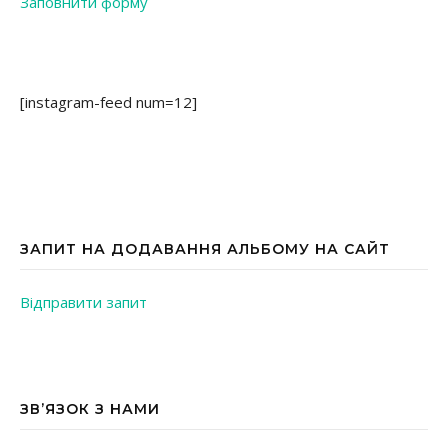
Заповнити форму
[instagram-feed num=12]
ЗАПИТ НА ДОДАВАННЯ АЛЬБОМУ НА САЙТ
Відправити запит
ЗВ’ЯЗОК З НАМИ