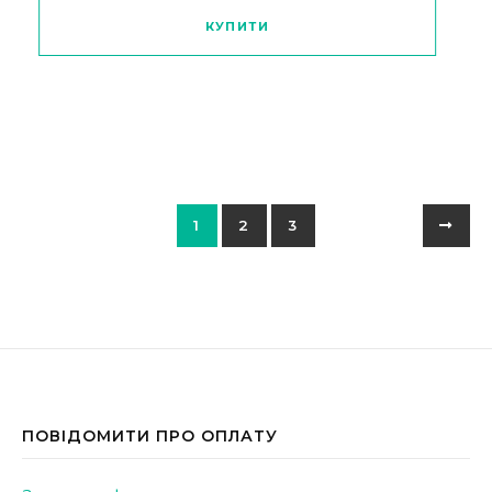
КУПИТИ
1
2
3
ПОВІДОМИТИ ПРО ОПЛАТУ