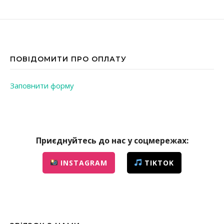
ПОВІДОМИТИ ПРО ОПЛАТУ
Заповнити форму
Приєднуйтесь до нас у соцмережах:
INSTAGRAM
TIKTOK