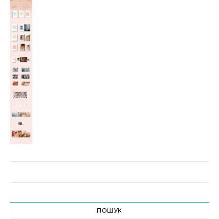
ПОШУК