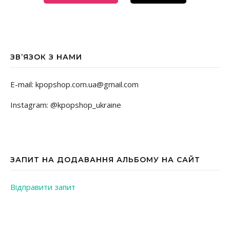
ЗВ’ЯЗОК З НАМИ
E-mail: kpopshop.com.ua@gmail.com
Instagram: @kpopshop_ukraine
ЗАПИТ НА ДОДАВАННЯ АЛЬБОМУ НА САЙТ
Відправити запит