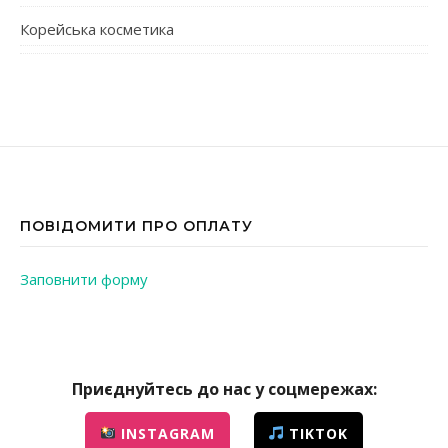
Корейська косметика
ПОВІДОМИТИ ПРО ОПЛАТУ
Заповнити форму
Приєднуйтесь до нас у соцмережах:
INSTAGRAM
TIKTOK