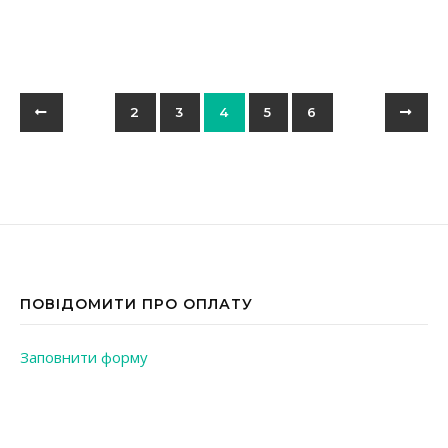
2
3
4
5
6
ПОВІДОМИТИ ПРО ОПЛАТУ
Заповнити форму