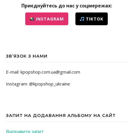
Приєднуйтесь до нас у соцмережах:
INSTAGRAM
TIKTOK
ЗВ’ЯЗОК З НАМИ
E-mail: kpopshop.com.ua@gmail.com
Instagram: @kpopshop_ukraine
ЗАПИТ НА ДОДАВАННЯ АЛЬБОМУ НА САЙТ
Відправити запит