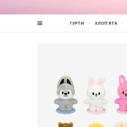
ГУРТИ
ХЛОП’ЯТА