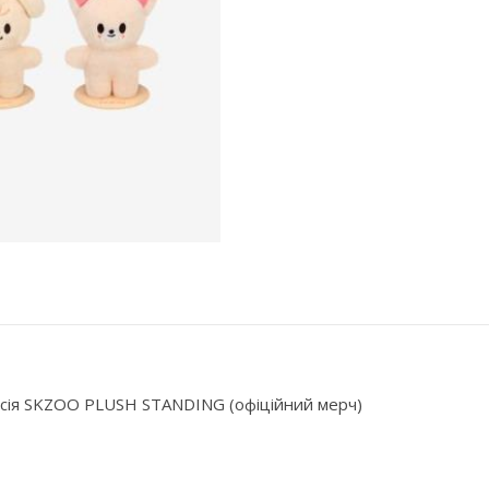
версія SKZOO PLUSH STANDING (офіційний мерч)