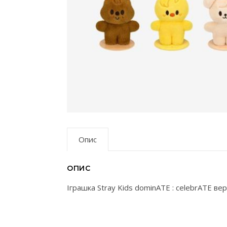
Опис
ОПИС
Іграшка Stray Kids dominATE : celebrATE 