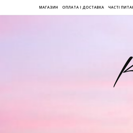
МАГАЗИН
ОПЛАТА І ДОСТАВКА
ЧАСТІ ПИТА