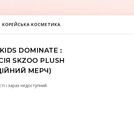
КОРЕЙСЬКА КОСМЕТИКА
KIDS DOMINATE :
СІЯ SKZOO PLUSH
ЦІЙНИЙ МЕРЧ)
ті і зараз недоступний.