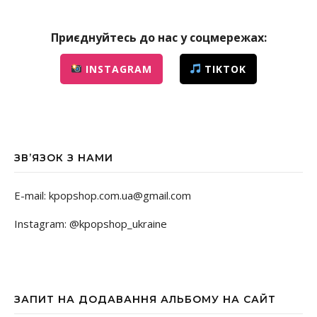
Приєднуйтесь до нас у соцмережах:
INSTAGRAM
TIKTOK
ЗВ’ЯЗОК З НАМИ
E-mail: kpopshop.com.ua@gmail.com
Instagram: @kpopshop_ukraine
ЗАПИТ НА ДОДАВАННЯ АЛЬБОМУ НА САЙТ