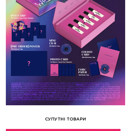
СУПУТНІ ТОВАРИ