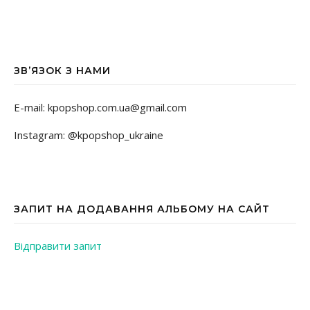
ЗВ’ЯЗОК З НАМИ
E-mail: kpopshop.com.ua@gmail.com
Instagram: @kpopshop_ukraine
ЗАПИТ НА ДОДАВАННЯ АЛЬБОМУ НА САЙТ
Відправити запит