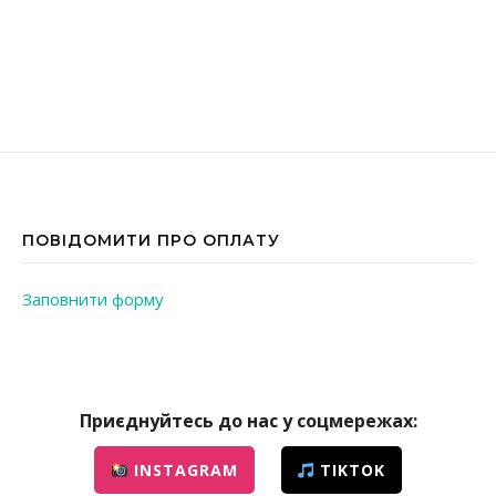
ПОВІДОМИТИ ПРО ОПЛАТУ
Заповнити форму
Приєднуйтесь до нас у соцмережах:
INSTAGRAM
TIKTOK