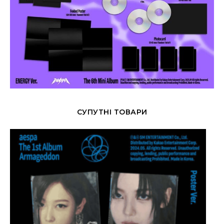
СУПУТНІ ТОВАРИ