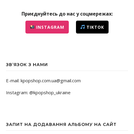
Приєднуйтесь до нас у соцмережах:
INSTAGRAM
TIKTOK
ЗВ’ЯЗОК З НАМИ
E-mail: kpopshop.com.ua@gmail.com
Instagram: @kpopshop_ukraine
ЗАПИТ НА ДОДАВАННЯ АЛЬБОМУ НА САЙТ