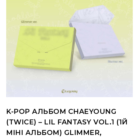
K-POP АЛЬБОМ CHAEYOUNG
(TWICE) – LIL FANTASY VOL.1 (1Й
МІНІ АЛЬБОМ) GLIMMER,