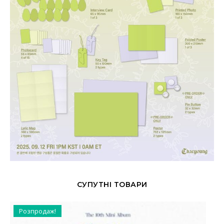
СУПУТНІ ТОВАРИ
Розпродаж!