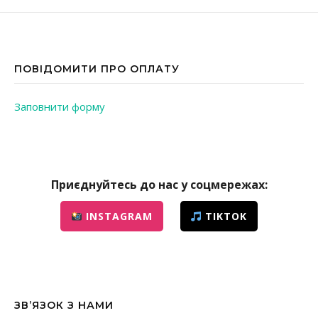
ПОВІДОМИТИ ПРО ОПЛАТУ
Заповнити форму
Приєднуйтесь до нас у соцмережах:
INSTAGRAM
TIKTOK
ЗВ’ЯЗОК З НАМИ