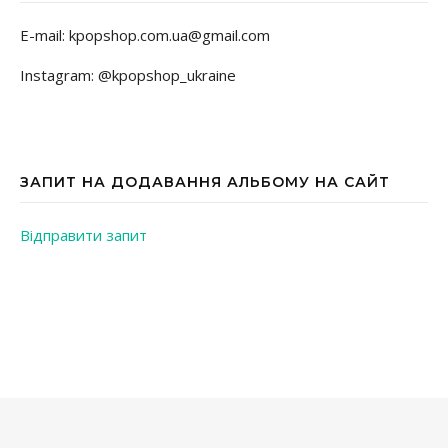
E-mail: kpopshop.com.ua@gmail.com
Instagram: @kpopshop_ukraine
ЗАПИТ НА ДОДАВАННЯ АЛЬБОМУ НА САЙТ
Відправити запит