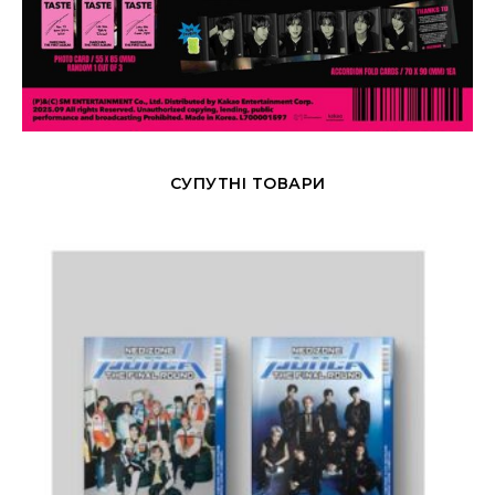
СУПУТНІ ТОВАРИ