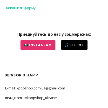
Заповнити форму
Приєднуйтесь до нас у соцмережах:
INSTAGRAM
TIKTOK
ЗВ’ЯЗОК З НАМИ
E-mail: kpopshop.com.ua@gmail.com
Instagram: @kpopshop_ukraine