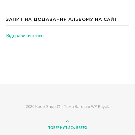
ЗАПИТ НА ДОДАВАННЯ АЛЬБОМУ НА САЙТ
Відправити запит
2026 Kpop-Shop © |
Тема Bard від
WP Royal
.
ПОВЕРНУТИСЬ ВВЕРХ