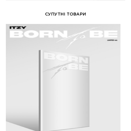
СУПУТНІ ТОВАРИ