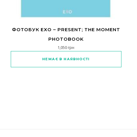
ФОТОБУК EXO – PRESENT; THE MOMENT
PHOTOBOOK
1,050
грн
НЕМАЄ В НАЯВНОСТІ