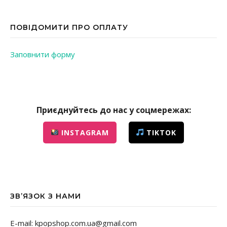
ПОВІДОМИТИ ПРО ОПЛАТУ
Заповнити форму
Приєднуйтесь до нас у соцмережах:
INSTAGRAM
TIKTOK
ЗВ’ЯЗОК З НАМИ
E-mail: kpopshop.com.ua@gmail.com