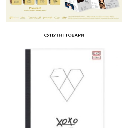
СУПУТНІ ТОВАРИ