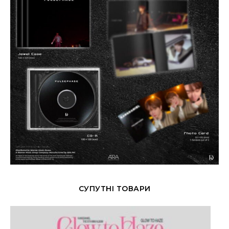
СУПУТНІ ТОВАРИ