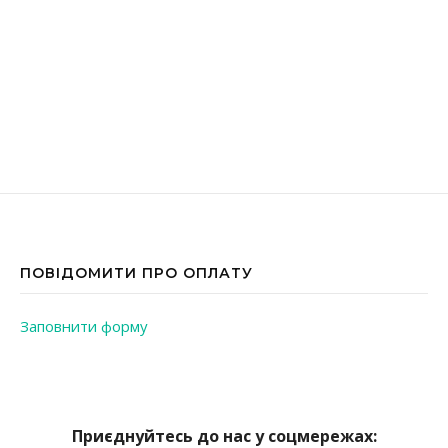
ПОВІДОМИТИ ПРО ОПЛАТУ
Заповнити форму
Приєднуйтесь до нас у соцмережах: