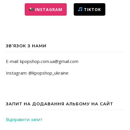
INSTAGRAM
TIKTOK
ЗВ’ЯЗОК З НАМИ
E-mail: kpopshop.com.ua@gmail.com
Instagram: @kpopshop_ukraine
ЗАПИТ НА ДОДАВАННЯ АЛЬБОМУ НА САЙТ
Відправити запит