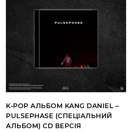
K-POP АЛЬБОМ KANG DANIEL –
PULSEPHASE (СПЕЦІАЛЬНИЙ
АЛЬБОМ) CD ВЕРСІЯ