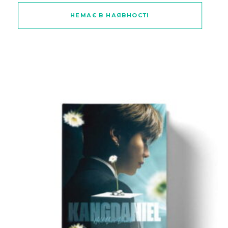
НЕМАЄ В НАЯВНОСТІ