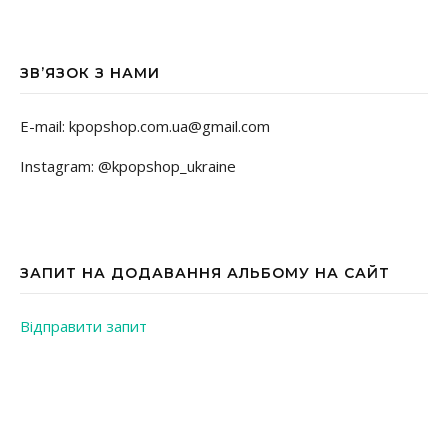
ЗВ’ЯЗОК З НАМИ
E-mail: kpopshop.com.ua@gmail.com
Instagram: @kpopshop_ukraine
ЗАПИТ НА ДОДАВАННЯ АЛЬБОМУ НА САЙТ
Відправити запит