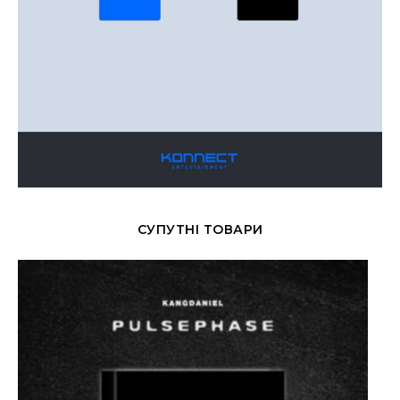
СУПУТНІ ТОВАРИ