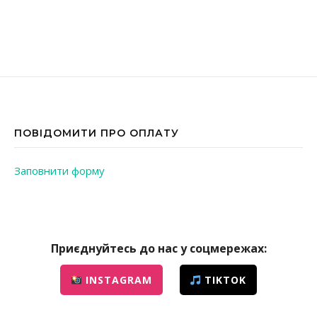
ПОВІДОМИТИ ПРО ОПЛАТУ
Заповнити форму
Приєднуйтесь до нас у соцмережах:
INSTAGRAM
TIKTOK