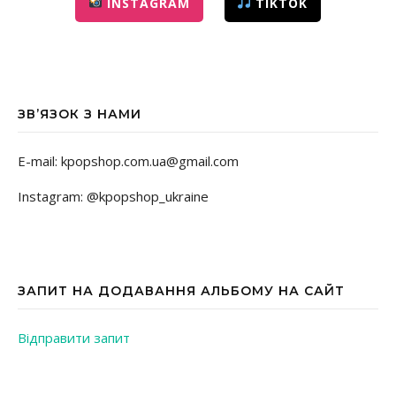
INSTAGRAM
TIKTOK
ЗВ’ЯЗОК З НАМИ
E-mail: kpopshop.com.ua@gmail.com
Instagram: @kpopshop_ukraine
ЗАПИТ НА ДОДАВАННЯ АЛЬБОМУ НА САЙТ
Відправити запит