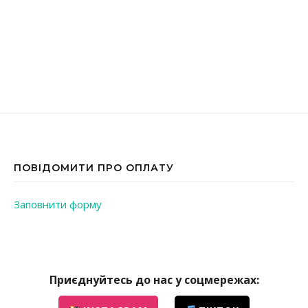
ПОВІДОМИТИ ПРО ОПЛАТУ
Заповнити форму
Приєднуйтесь до нас у соцмережах: