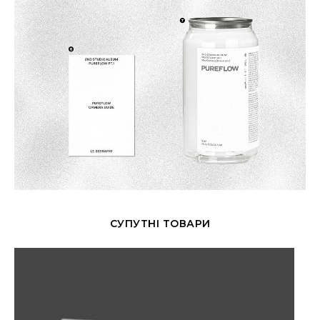
СУПУТНІ ТОВАРИ