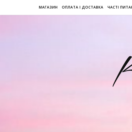
МАГАЗИН
ОПЛАТА І ДОСТАВКА
ЧАСТІ ПИТА