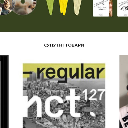
СУПУТНІ ТОВАРИ