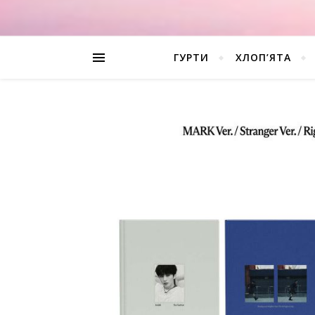
ГУРТИ
ХЛОП’ЯТА