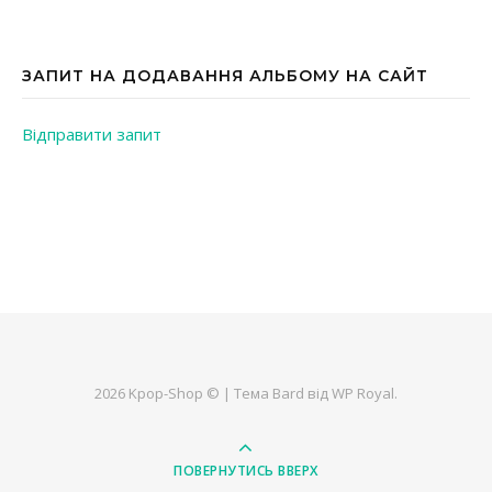
ЗАПИТ НА ДОДАВАННЯ АЛЬБОМУ НА САЙТ
Відправити запит
2026 Kpop-Shop © |
Тема Bard від
WP Royal
.
ПОВЕРНУТИСЬ ВВЕРХ