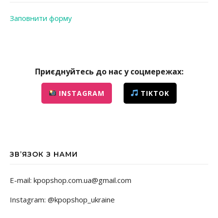
Заповнити форму
Приєднуйтесь до нас у соцмережах:
INSTAGRAM
TIKTOK
ЗВ’ЯЗОК З НАМИ
E-mail: kpopshop.com.ua@gmail.com
Instagram: @kpopshop_ukraine