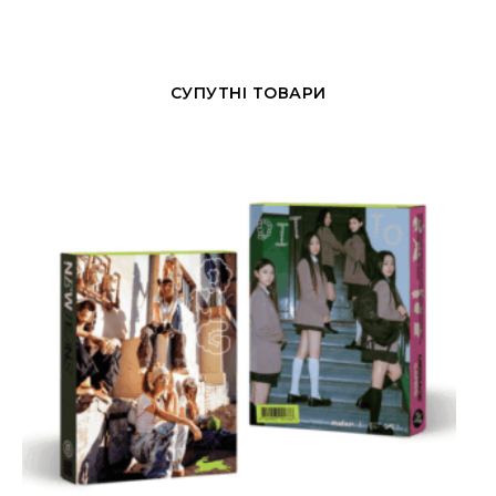
СУПУТНІ ТОВАРИ