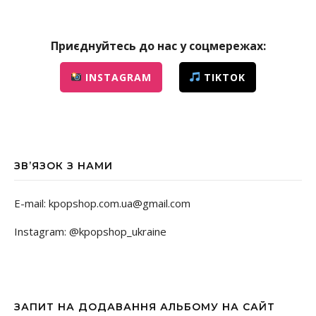
Приєднуйтесь до нас у соцмережах:
INSTAGRAM
TIKTOK
ЗВ’ЯЗОК З НАМИ
E-mail: kpopshop.com.ua@gmail.com
Instagram: @kpopshop_ukraine
ЗАПИТ НА ДОДАВАННЯ АЛЬБОМУ НА САЙТ