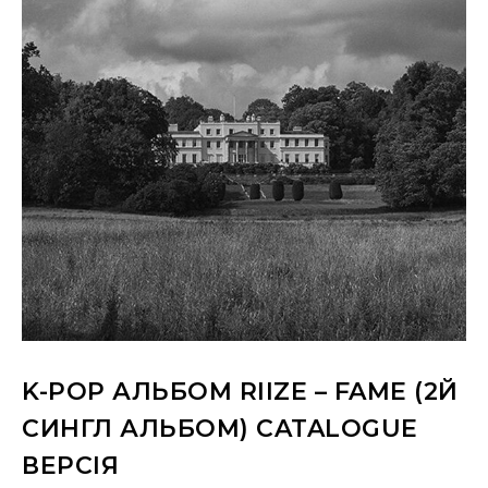
K-POP АЛЬБОМ RIIZE – FAME (2Й
СИНГЛ АЛЬБОМ) CATALOGUE
ВЕРСІЯ