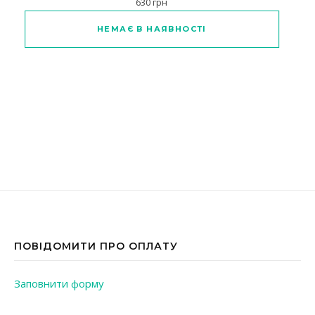
630
грн
НЕМАЄ В НАЯВНОСТІ
ПОВІДОМИТИ ПРО ОПЛАТУ
Заповнити форму