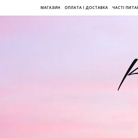
МАГАЗИН
ОПЛАТА І ДОСТАВКА
ЧАСТІ ПИТА