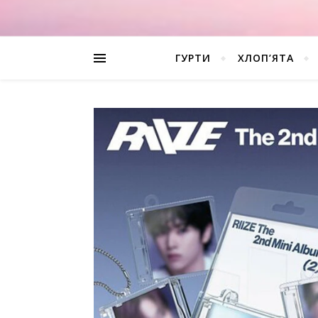
ГУРТИ
ХЛОП’ЯТА