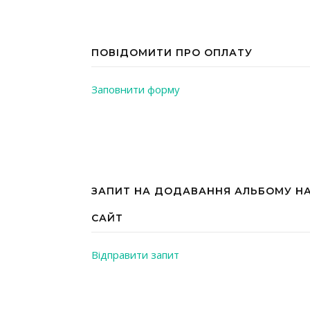
ПОВІДОМИТИ ПРО ОПЛАТУ
Заповнити форму
ЗАПИТ НА ДОДАВАННЯ АЛЬБОМУ Н
САЙТ
Відправити запит