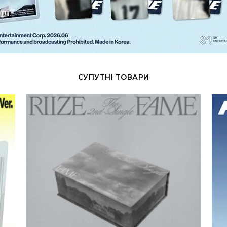
СУПУТНІ ТОВАРИ