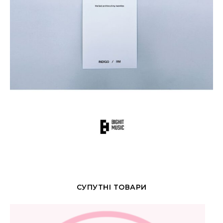
СУПУТНІ ТОВАРИ