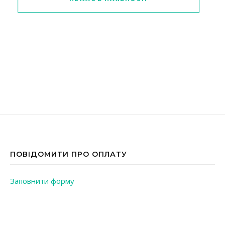
ПОВІДОМИТИ ПРО ОПЛАТУ
Заповнити форму