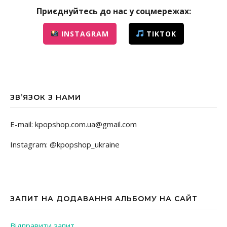
Приєднуйтесь до нас у соцмережах:
INSTAGRAM
TIKTOK
ЗВ’ЯЗОК З НАМИ
E-mail: kpopshop.com.ua@gmail.com
Instagram: @kpopshop_ukraine
ЗАПИТ НА ДОДАВАННЯ АЛЬБОМУ НА САЙТ
Відправити запит