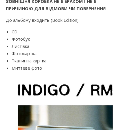
ЗОВНІШНЯ КОРОБКА НЕ Є БРАКОМ І НЕ Є
ПРИЧИНОЮ ДЛЯ ВІДМОВИ ЧИ ПОВЕРНЕННЯ
До альбому входить (Book Edition):
CD
Фотобук
Листівка
Фотокартка
Тканинна картка
Миттеве фото