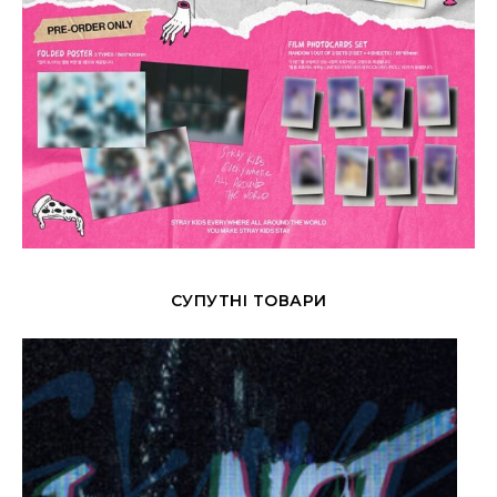
СУПУТНІ ТОВАРИ