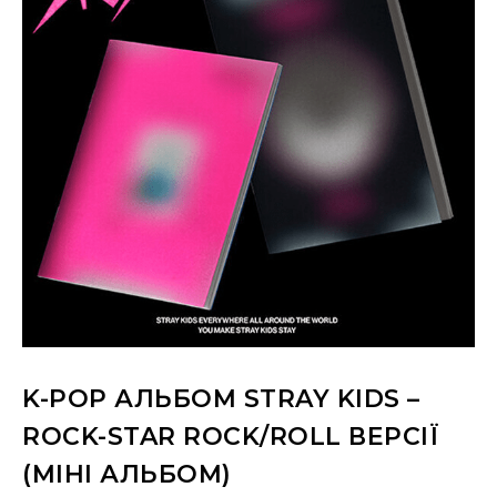
K-POP АЛЬБОМ STRAY KIDS –
ROCK-STAR ROCK/ROLL ВЕРСІЇ
(МІНІ АЛЬБОМ)