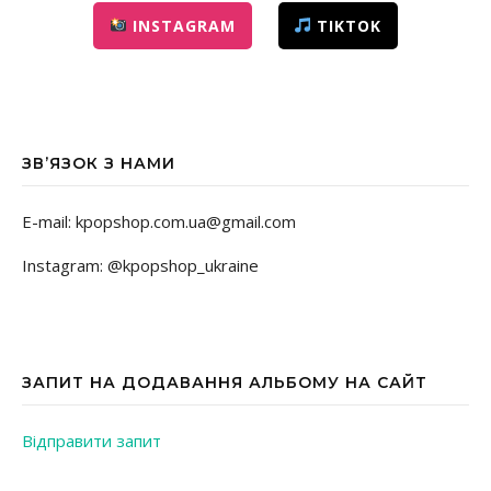
INSTAGRAM
TIKTOK
ЗВ’ЯЗОК З НАМИ
E-mail: kpopshop.com.ua@gmail.com
Instagram: @kpopshop_ukraine
ЗАПИТ НА ДОДАВАННЯ АЛЬБОМУ НА САЙТ
Відправити запит