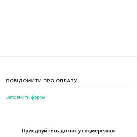
ПОВІДОМИТИ ПРО ОПЛАТУ
Заповнити форму
Приєднуйтесь до нас у соцмережах: