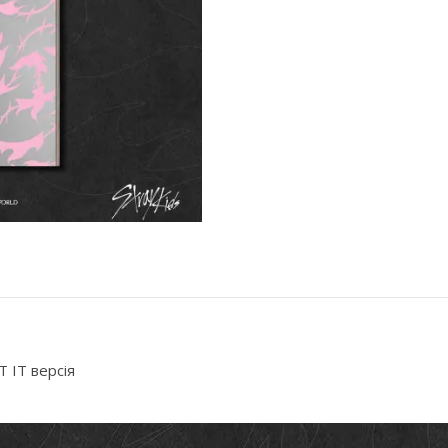
T IT версія