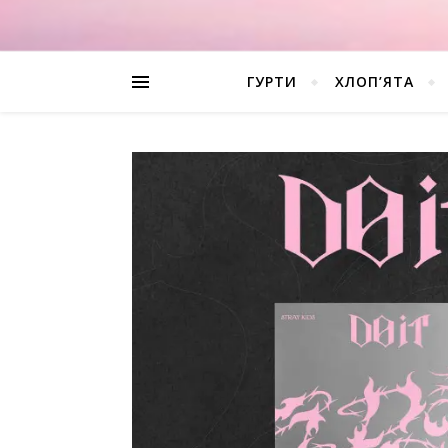
ГУРТИ
ХЛОП’ЯТА