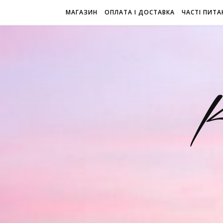
МАГАЗИН
ОПЛАТА І ДОСТАВКА
ЧАСТІ ПИТА