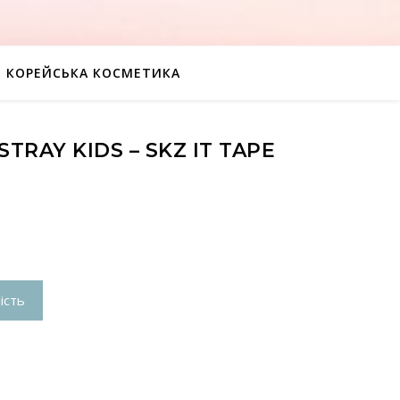
КОРЕЙСЬКА КОСМЕТИКА
TRAY KIDS – SKZ IT TAPE
ість