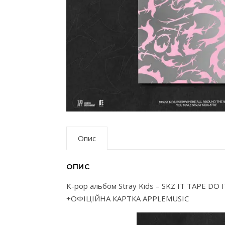
Опис
ОПИС
K-pop альбом Stray Kids – SKZ IT TAPE DO I
+ОФІЦІЙНА КАРТКА APPLEMUSIC