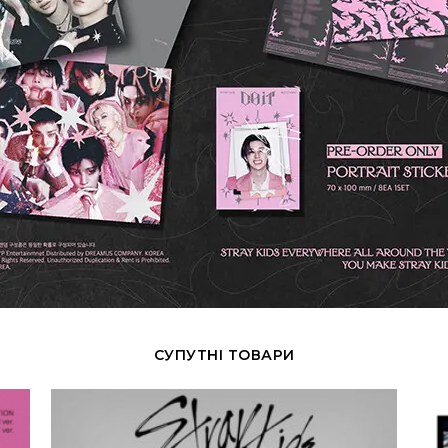
СУПУТНІ ТОВАРИ