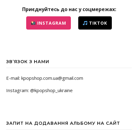
Приєднуйтесь до нас у соцмережах:
INSTAGRAM
TIKTOK
ЗВ’ЯЗОК З НАМИ
E-mail: kpopshop.com.ua@gmail.com
Instagram: @kpopshop_ukraine
ЗАПИТ НА ДОДАВАННЯ АЛЬБОМУ НА САЙТ