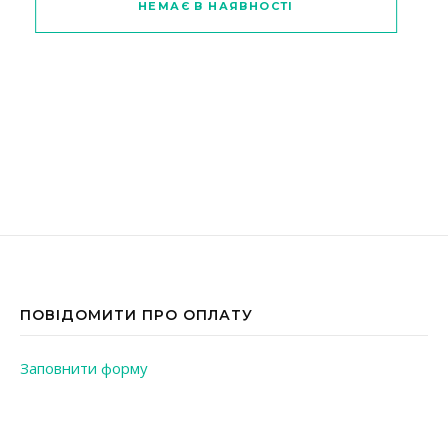
НЕМАЄ В НАЯВНОСТІ
ПОВІДОМИТИ ПРО ОПЛАТУ
Заповнити форму