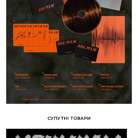
СУПУТНІ ТОВАРИ