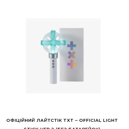
ОФІЦІЙНИЙ ЛАЙТСТІК TXT – OFFICIAL LIGHT