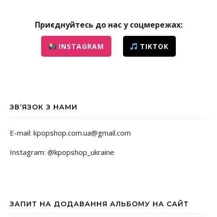
Приєднуйтесь до нас у соцмережах:
INSTAGRAM
TIKTOK
ЗВ’ЯЗОК З НАМИ
E-mail: kpopshop.com.ua@gmail.com
Instagram: @kpopshop_ukraine
ЗАПИТ НА ДОДАВАННЯ АЛЬБОМУ НА САЙТ