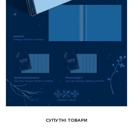
СУПУТНІ ТОВАРИ