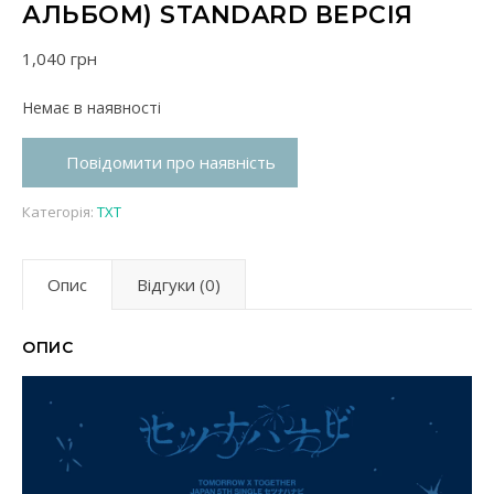
АЛЬБОМ) STANDARD ВЕРСІЯ
1,040
грн
Немає в наявності
Повідомити про наявність
Категорія:
TXT
Опис
Відгуки (0)
ОПИС