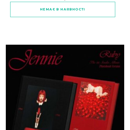
НЕМАЄ В НАЯВНОСТІ