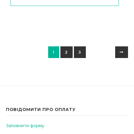
1
2
3
ПОВІДОМИТИ ПРО ОПЛАТУ
Заповнити форму