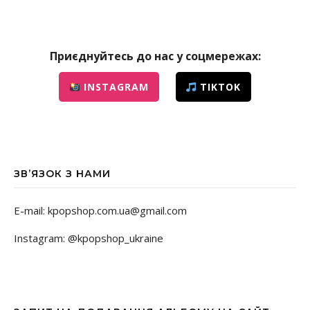
Приєднуйтесь до нас у соцмережах:
INSTAGRAM
TIKTOK
ЗВ’ЯЗОК З НАМИ
E-mail: kpopshop.com.ua@gmail.com
Instagram: @kpopshop_ukraine