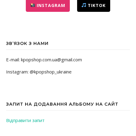
INSTAGRAM
TIKTOK
ЗВ’ЯЗОК З НАМИ
E-mail: kpopshop.com.ua@gmail.com
Instagram: @kpopshop_ukraine
ЗАПИТ НА ДОДАВАННЯ АЛЬБОМУ НА САЙТ
Відправити запит