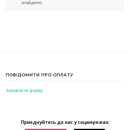
знайдено.
ПОВІДОМИТИ ПРО ОПЛАТУ
Заповнити форму
Приєднуйтесь до нас у соцмережах: