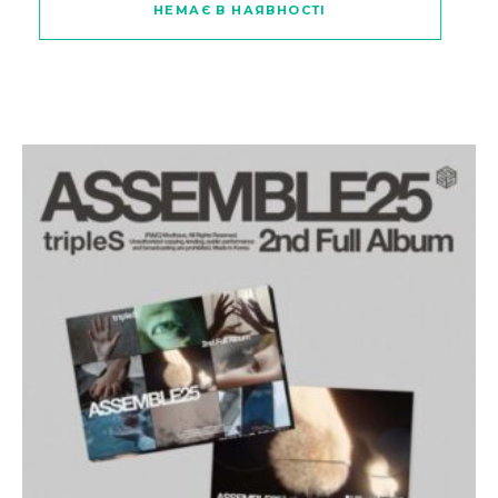
НЕМАЄ В НАЯВНОСТІ