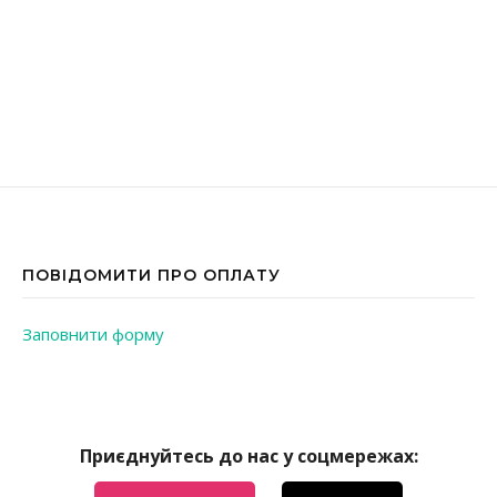
ПОВІДОМИТИ ПРО ОПЛАТУ
Заповнити форму
Приєднуйтесь до нас у соцмережах: