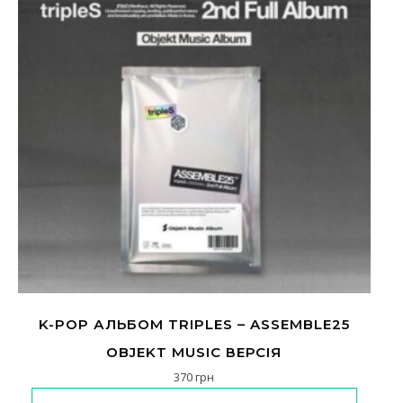
K-POP АЛЬБОМ TRIPLES – ASSEMBLE25
OBJEKT MUSIC ВЕРСІЯ
370
грн