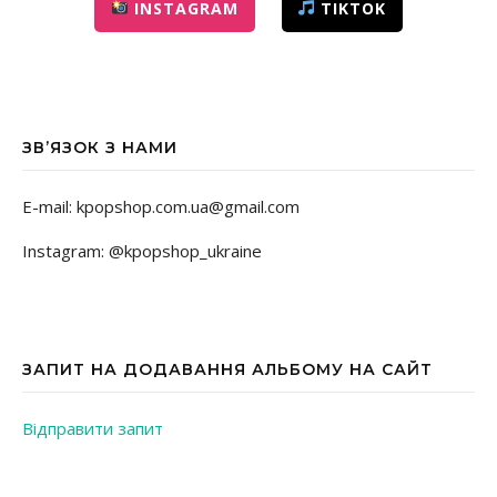
INSTAGRAM
TIKTOK
ЗВ’ЯЗОК З НАМИ
E-mail: kpopshop.com.ua@gmail.com
Instagram: @kpopshop_ukraine
ЗАПИТ НА ДОДАВАННЯ АЛЬБОМУ НА САЙТ
Відправити запит