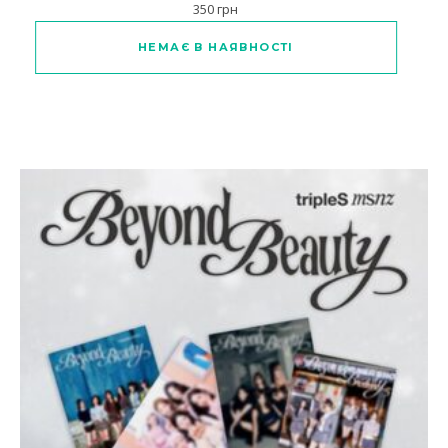
350
грн
НЕМАЄ В НАЯВНОСТІ