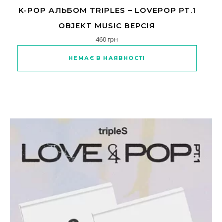
K-POP АЛЬБОМ TRIPLES – LOVEPOP PT.1
OBJEKT MUSIC ВЕРСІЯ
460
грн
НЕМАЄ В НАЯВНОСТІ