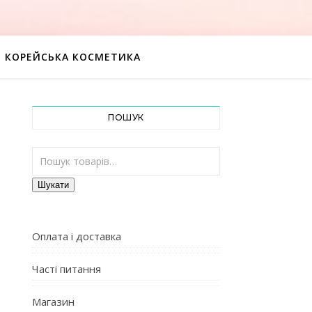
КОРЕЙСЬКА КОСМЕТИКА
ПОШУК
Шукати:
Шукати
Оплата і доставка
Часті питання
Магазин