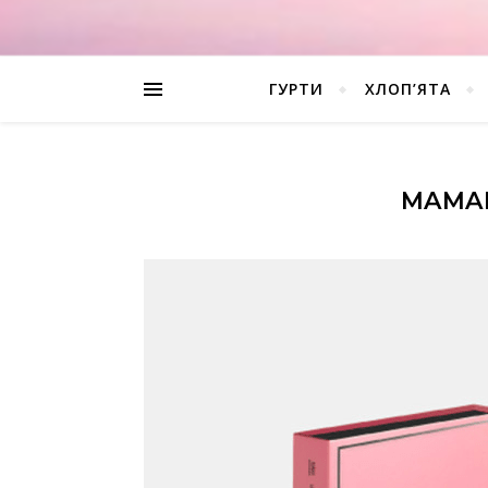
ГУРТИ
ХЛОП’ЯТА
MAMAM