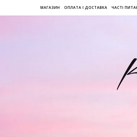
МАГАЗИН
ОПЛАТА І ДОСТАВКА
ЧАСТІ ПИТА