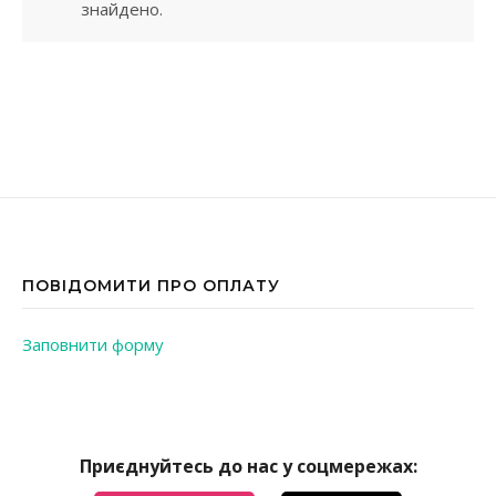
знайдено.
ПОВІДОМИТИ ПРО ОПЛАТУ
Заповнити форму
Приєднуйтесь до нас у соцмережах: