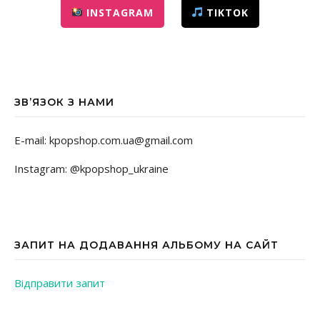
INSTAGRAM
TIKTOK
ЗВ’ЯЗОК З НАМИ
E-mail: kpopshop.com.ua@gmail.com
Instagram: @kpopshop_ukraine
ЗАПИТ НА ДОДАВАННЯ АЛЬБОМУ НА САЙТ
Відправити запит