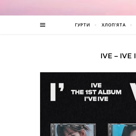
ГУРТИ
ХЛОП’ЯТА
IVE – IVE