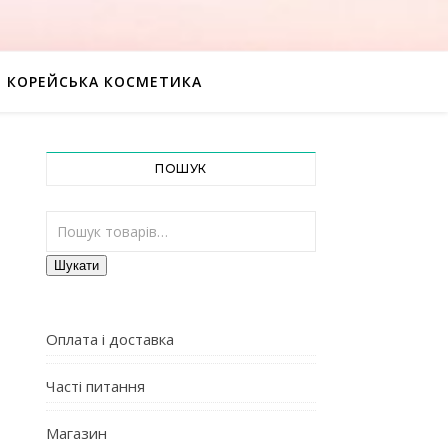
КОРЕЙСЬКА КОСМЕТИКА
ПОШУК
Шукати:
Шукати
Оплата і доставка
Часті питання
Магазин