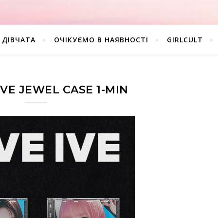
ДІВЧАТА
ОЧІКУЄМО В НАЯВНОСТІ
GIRLCULT
 IVE JEWEL CASE 1-MIN