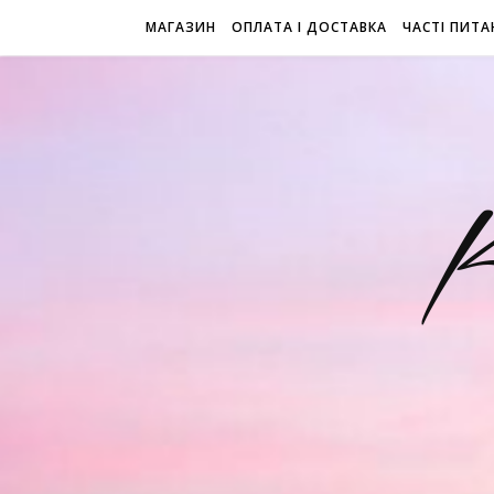
МАГАЗИН
ОПЛАТА І ДОСТАВКА
ЧАСТІ ПИТА