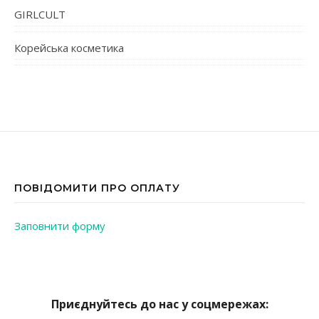
GIRLCULT
Корейська косметика
ПОВІДОМИТИ ПРО ОПЛАТУ
Заповнити форму
Приєднуйтесь до нас у соцмережах: