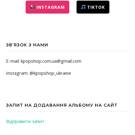
INSTAGRAM
TIKTOK
ЗВ’ЯЗОК З НАМИ
E-mail: kpopshop.com.ua@gmail.com
Instagram: @kpopshop_ukraine
ЗАПИТ НА ДОДАВАННЯ АЛЬБОМУ НА САЙТ
Відправити запит