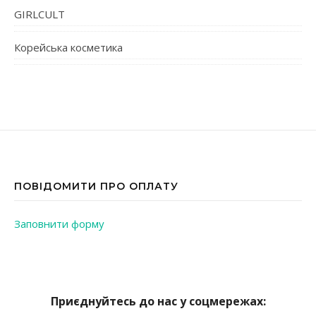
GIRLCULT
Корейська косметика
ПОВІДОМИТИ ПРО ОПЛАТУ
Заповнити форму
Приєднуйтесь до нас у соцмережах: