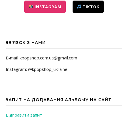
INSTAGRAM
TIKTOK
ЗВ’ЯЗОК З НАМИ
E-mail: kpopshop.com.ua@gmail.com
Instagram: @kpopshop_ukraine
ЗАПИТ НА ДОДАВАННЯ АЛЬБОМУ НА САЙТ
Відправити запит