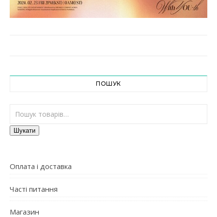
ПОШУК
Шукати:
Шукати
Оплата і доставка
Часті питання
Магазин