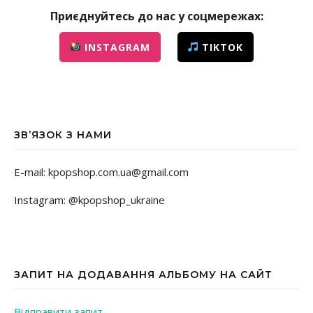
Приєднуйтесь до нас у соцмережах:
INSTAGRAM
TIKTOK
ЗВ’ЯЗОК З НАМИ
E-mail: kpopshop.com.ua@gmail.com
Instagram: @kpopshop_ukraine
ЗАПИТ НА ДОДАВАННЯ АЛЬБОМУ НА САЙТ
Відправити запит