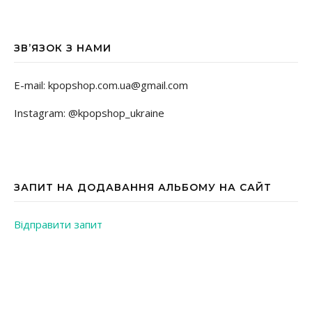
ЗВ’ЯЗОК З НАМИ
E-mail: kpopshop.com.ua@gmail.com
Instagram: @kpopshop_ukraine
ЗАПИТ НА ДОДАВАННЯ АЛЬБОМУ НА САЙТ
Відправити запит