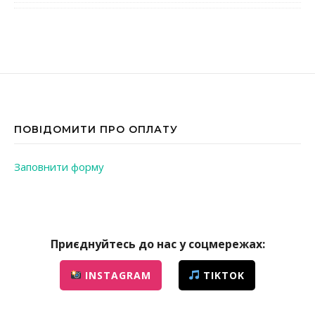
ПОВІДОМИТИ ПРО ОПЛАТУ
Заповнити форму
Приєднуйтесь до нас у соцмережах:
INSTAGRAM
TIKTOK