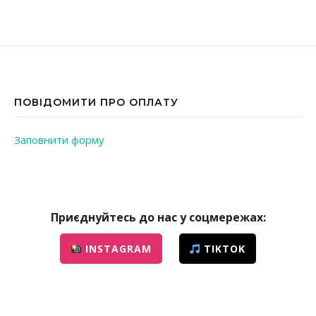
ПОВІДОМИТИ ПРО ОПЛАТУ
Заповнити форму
Приєднуйтесь до нас у соцмережах:
INSTAGRAM
TIKTOK