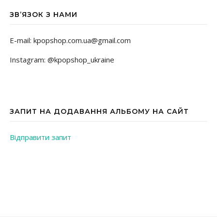
ЗВ’ЯЗОК З НАМИ
E-mail: kpopshop.com.ua@gmail.com
Instagram: @kpopshop_ukraine
ЗАПИТ НА ДОДАВАННЯ АЛЬБОМУ НА САЙТ
Відправити запит