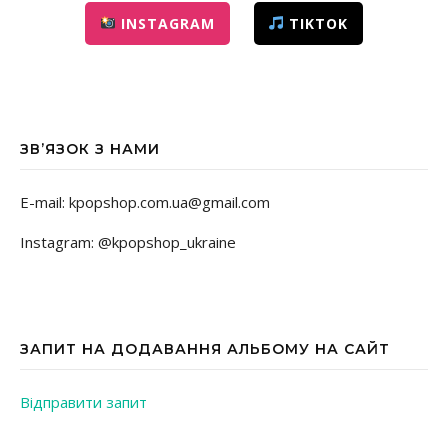
INSTAGRAM
TIKTOK
ЗВ’ЯЗОК З НАМИ
E-mail: kpopshop.com.ua@gmail.com
Instagram: @kpopshop_ukraine
ЗАПИТ НА ДОДАВАННЯ АЛЬБОМУ НА САЙТ
Відправити запит