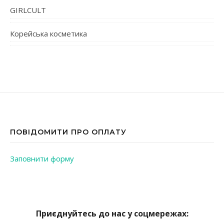
GIRLCULT
Корейська косметика
ПОВІДОМИТИ ПРО ОПЛАТУ
Заповнити форму
Приєднуйтесь до нас у соцмережах: