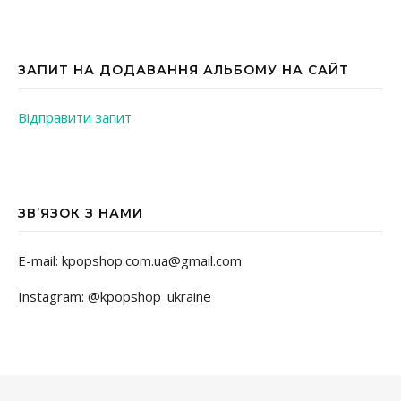
ЗАПИТ НА ДОДАВАННЯ АЛЬБОМУ НА САЙТ
Відправити запит
ЗВ’ЯЗОК З НАМИ
E-mail: kpopshop.com.ua@gmail.com
Instagram: @kpopshop_ukraine