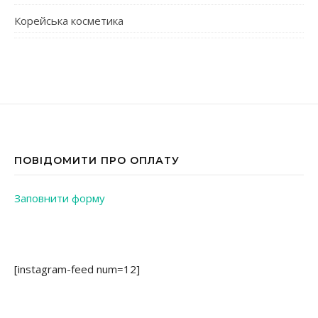
Корейська косметика
ПОВІДОМИТИ ПРО ОПЛАТУ
Заповнити форму
[instagram-feed num=12]