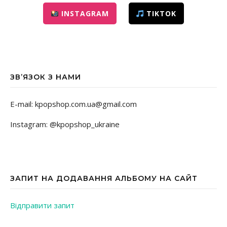
INSTAGRAM
TIKTOK
ЗВ’ЯЗОК З НАМИ
E-mail: kpopshop.com.ua@gmail.com
Instagram: @kpopshop_ukraine
ЗАПИТ НА ДОДАВАННЯ АЛЬБОМУ НА САЙТ
Відправити запит