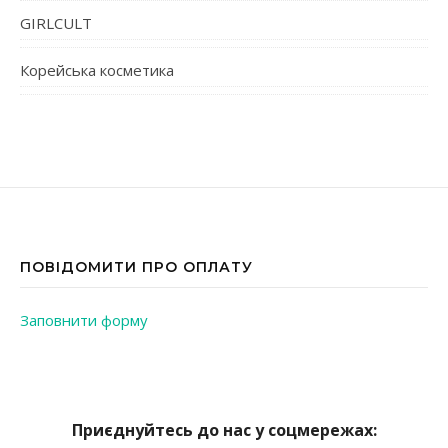
GIRLCULT
Корейська косметика
ПОВІДОМИТИ ПРО ОПЛАТУ
Заповнити форму
Приєднуйтесь до нас у соцмережах: