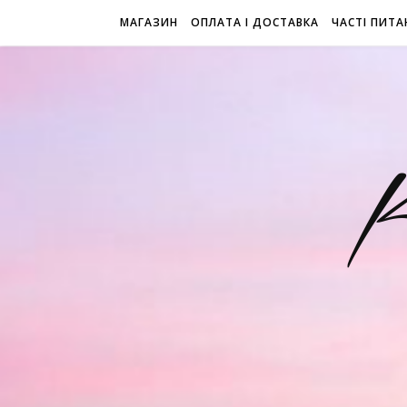
МАГАЗИН
ОПЛАТА І ДОСТАВКА
ЧАСТІ ПИТА