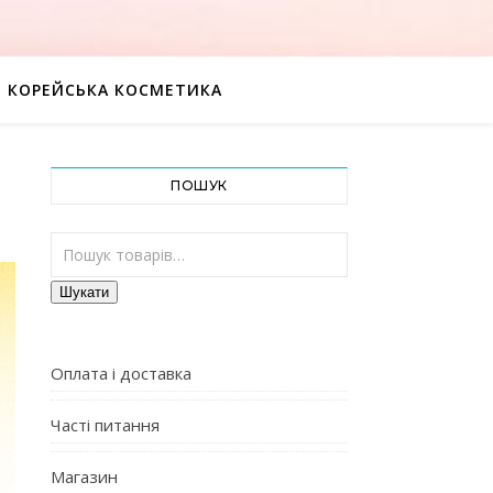
КОРЕЙСЬКА КОСМЕТИКА
ПОШУК
Шукати:
Шукати
Оплата і доставка
Часті питання
Магазин