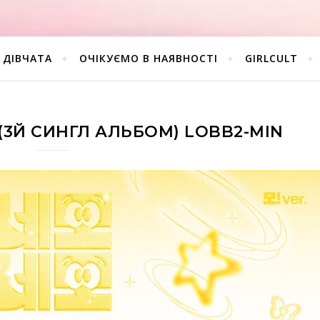
ДІВЧАТА
ОЧІКУЄМО В НАЯВНОСТІ
GIRLCULT
(3Й СИНГЛ АЛЬБОМ) LOBB2-MIN