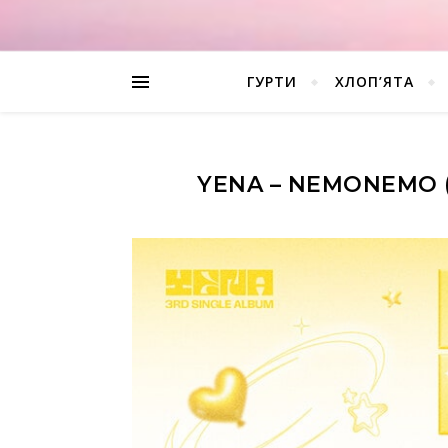
ГУРТИ
ХЛОП’ЯТА
YENA – NEMONEMO 