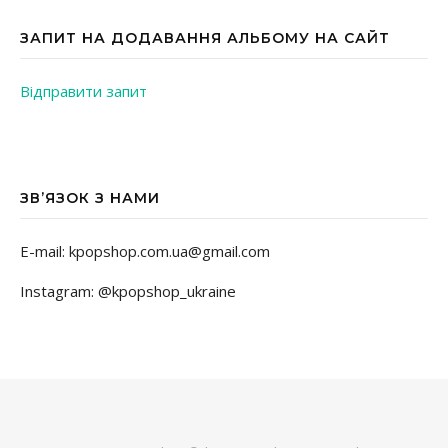
ЗАПИТ НА ДОДАВАННЯ АЛЬБОМУ НА САЙТ
Відправити запит
ЗВ’ЯЗОК З НАМИ
E-mail: kpopshop.com.ua@gmail.com
Instagram: @kpopshop_ukraine