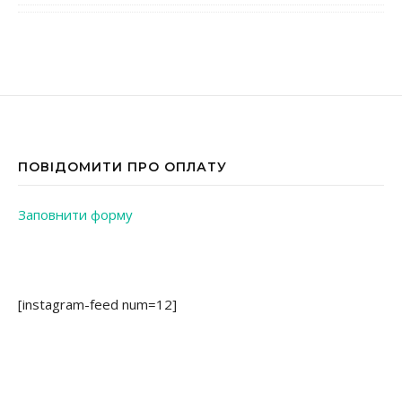
ПОВІДОМИТИ ПРО ОПЛАТУ
Заповнити форму
[instagram-feed num=12]