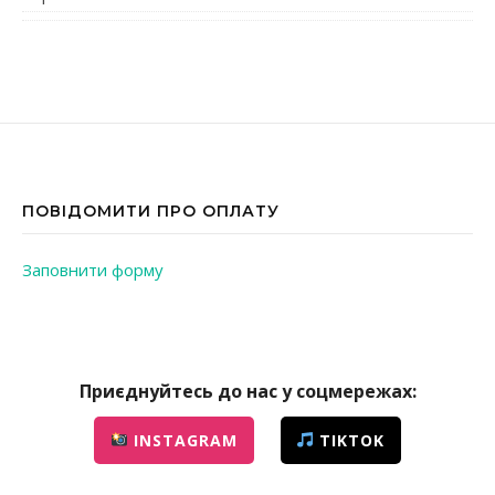
ПОВІДОМИТИ ПРО ОПЛАТУ
Заповнити форму
Приєднуйтесь до нас у соцмережах:
INSTAGRAM
TIKTOK