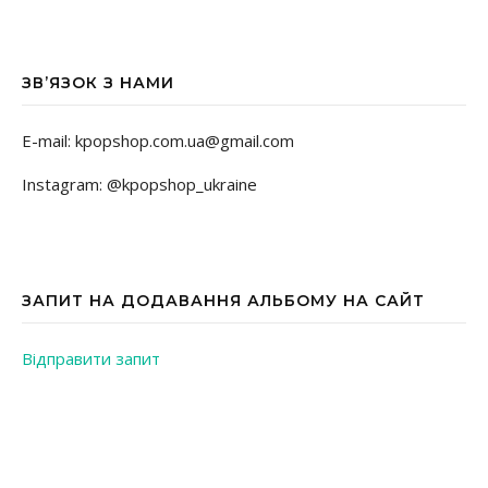
ЗВ’ЯЗОК З НАМИ
E-mail: kpopshop.com.ua@gmail.com
Instagram: @kpopshop_ukraine
ЗАПИТ НА ДОДАВАННЯ АЛЬБОМУ НА САЙТ
Відправити запит