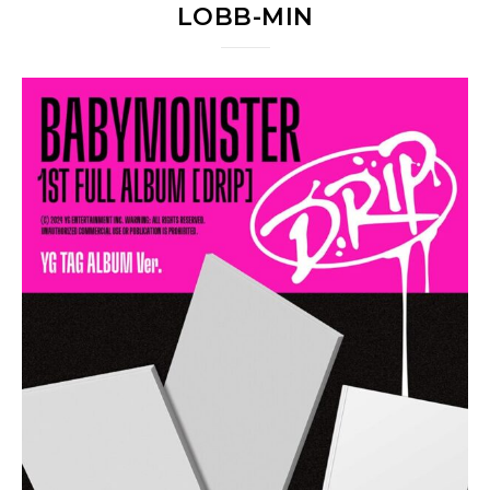
LOBB-MIN