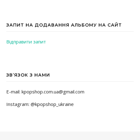
ЗАПИТ НА ДОДАВАННЯ АЛЬБОМУ НА САЙТ
Відправити запит
ЗВ’ЯЗОК З НАМИ
E-mail: kpopshop.com.ua@gmail.com
Instagram: @kpopshop_ukraine