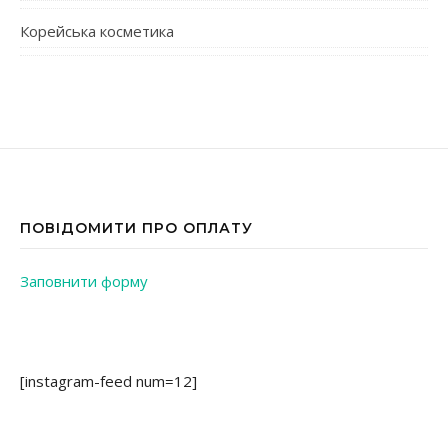
Корейська косметика
ПОВІДОМИТИ ПРО ОПЛАТУ
Заповнити форму
[instagram-feed num=12]