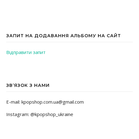
ЗАПИТ НА ДОДАВАННЯ АЛЬБОМУ НА САЙТ
Відправити запит
ЗВ’ЯЗОК З НАМИ
E-mail: kpopshop.com.ua@gmail.com
Instagram: @kpopshop_ukraine