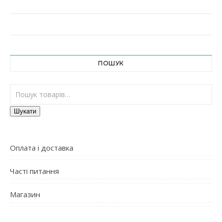
ПОШУК
Шукати:
Шукати
Оплата і доставка
Часті питання
Магазин