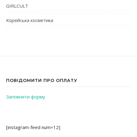
GIRLCULT
Корейська косметика
ПОВІДОМИТИ ПРО ОПЛАТУ
Заповнити форму
[instagram-feed num=12]