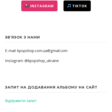
INSTAGRAM
TIKTOK
ЗВ’ЯЗОК З НАМИ
E-mail: kpopshop.com.ua@gmail.com
Instagram: @kpopshop_ukraine
ЗАПИТ НА ДОДАВАННЯ АЛЬБОМУ НА САЙТ
Відправити запит