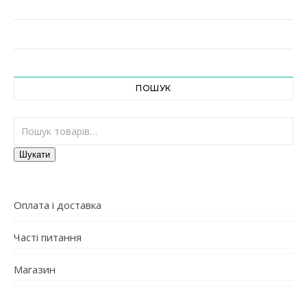
ПОШУК
Шукати:
Шукати
Оплата і доставка
Часті питання
Магазин