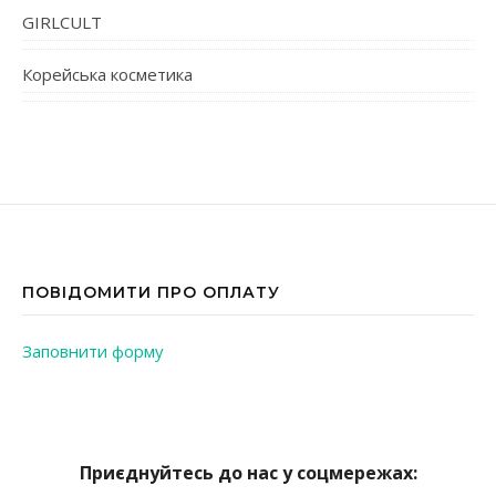
GIRLCULT
Корейська косметика
ПОВІДОМИТИ ПРО ОПЛАТУ
Заповнити форму
Приєднуйтесь до нас у соцмережах: