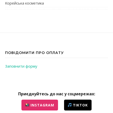
Корейська косметика
ПОВІДОМИТИ ПРО ОПЛАТУ
Заповнити форму
Приєднуйтесь до нас у соцмережах:
INSTAGRAM
TIKTOK