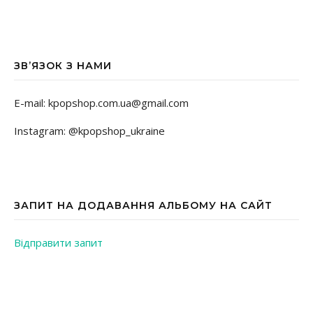
ЗВ’ЯЗОК З НАМИ
E-mail: kpopshop.com.ua@gmail.com
Instagram: @kpopshop_ukraine
ЗАПИТ НА ДОДАВАННЯ АЛЬБОМУ НА САЙТ
Відправити запит