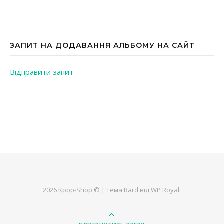
ЗАПИТ НА ДОДАВАННЯ АЛЬБОМУ НА САЙТ
Відправити запит
2026 Kpop-Shop © |
Тема Bard від
WP Royal
.