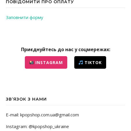
ПОВІДОМИТИ ПРО ОПЛАТУ
Заповнити форму
Приєднуйтесь до нас у соцмережах:
INSTAGRAM
TIKTOK
ЗВ’ЯЗОК З НАМИ
E-mail: kpopshop.com.ua@gmail.com
Instagram: @kpopshop_ukraine