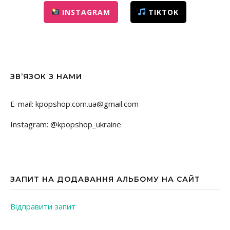
INSTAGRAM
TIKTOK
ЗВ’ЯЗОК З НАМИ
E-mail: kpopshop.com.ua@gmail.com
Instagram: @kpopshop_ukraine
ЗАПИТ НА ДОДАВАННЯ АЛЬБОМУ НА САЙТ
Відправити запит