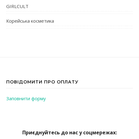
GIRLCULT
Корейська косметика
ПОВІДОМИТИ ПРО ОПЛАТУ
Заповнити форму
Приєднуйтесь до нас у соцмережах: