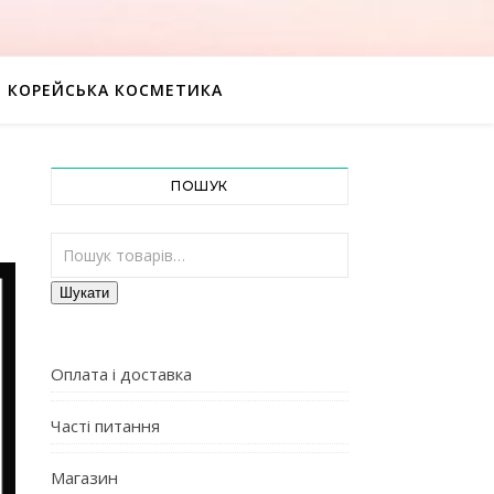
КОРЕЙСЬКА КОСМЕТИКА
ПОШУК
Шукати:
Шукати
Оплата і доставка
Часті питання
Магазин