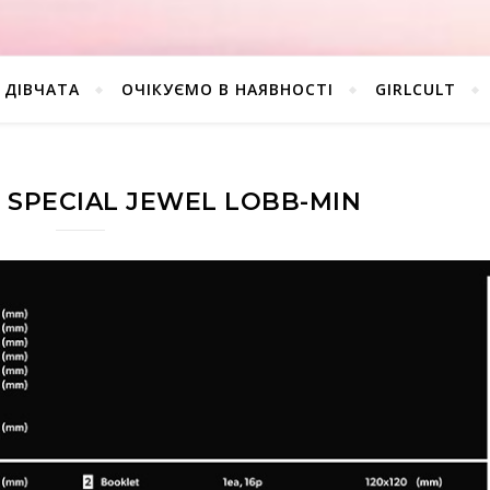
ДІВЧАТА
ОЧІКУЄМО В НАЯВНОСТІ
GIRLCULT
E SPECIAL JEWEL LOBB-MIN