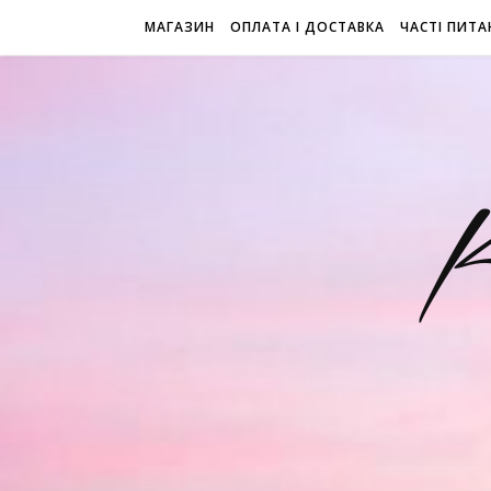
МАГАЗИН
ОПЛАТА І ДОСТАВКА
ЧАСТІ ПИТА