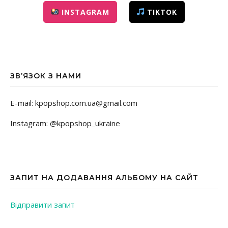
INSTAGRAM
TIKTOK
ЗВ’ЯЗОК З НАМИ
E-mail: kpopshop.com.ua@gmail.com
Instagram: @kpopshop_ukraine
ЗАПИТ НА ДОДАВАННЯ АЛЬБОМУ НА САЙТ
Відправити запит