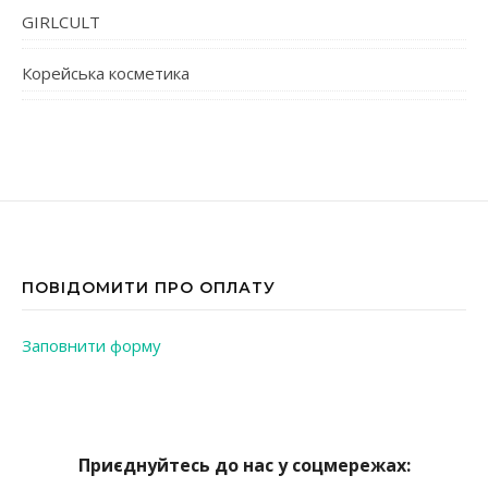
GIRLCULT
Корейська косметика
ПОВІДОМИТИ ПРО ОПЛАТУ
Заповнити форму
Приєднуйтесь до нас у соцмережах: