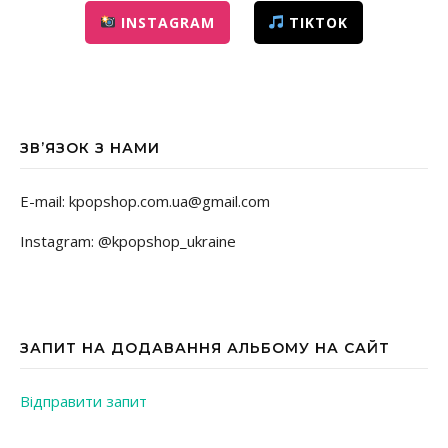
INSTAGRAM
TIKTOK
ЗВ’ЯЗОК З НАМИ
E-mail: kpopshop.com.ua@gmail.com
Instagram: @kpopshop_ukraine
ЗАПИТ НА ДОДАВАННЯ АЛЬБОМУ НА САЙТ
Відправити запит