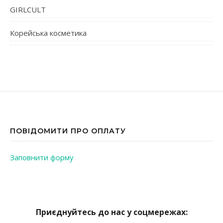
GIRLCULT
Корейська косметика
ПОВІДОМИТИ ПРО ОПЛАТУ
Заповнити форму
Приєднуйтесь до нас у соцмережах: