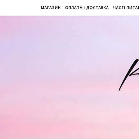
МАГАЗИН
ОПЛАТА І ДОСТАВКА
ЧАСТІ ПИТА