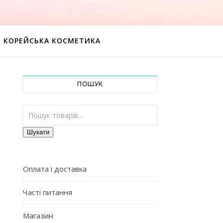
КОРЕЙСЬКА КОСМЕТИКА
ПОШУК
Шукати:
Шукати
Оплата і доставка
Часті питання
Магазин